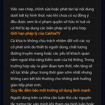
Việc sao chép, chỉnh sửa hoặc phát tán lại nội dung
dưới bất kỳ hình thức nào khi chưa có sự đồng ý
đều được xem là vi phạm quyền sở hữu trí tuệ và
có thể bị áp dụng các biện pháp xử lý phù hợp.
Giới hạn pháp lý của CakhiaTV
Cà khịa tv không chịu trách nhiệm đối với các sự
cố phát sinh do thiết bị người dùng, chất lượng
đường truyền mạng hoặc các yếu tố khách quan
nằm ngoài khả năng kiểm soát của hệ thống. Trong
trường hợp xảy ra gián đoạn tạm thời, nền tảng sẽ
nỗ lực khắc phục trong thời gian sớm nhất nhưng
không cam kết bồi thường cho những ảnh hưởng
gián tiếp phát sinh.
Quy tắc đảm bảo môi trường sử dụng lành mạnh
Người dùng trên ca khia cần tuân thủ các nguyên
tắc tương tác văn minh khi tham gia bình luận hoặc