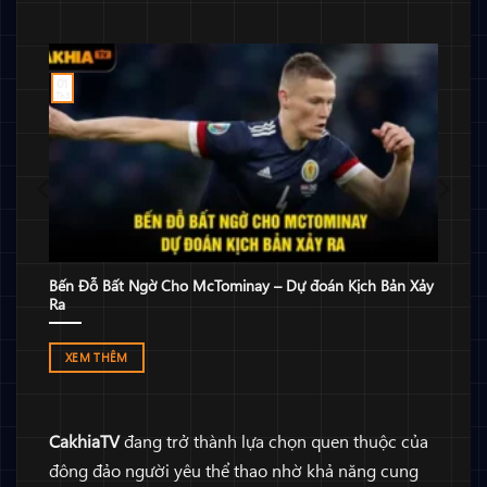
01
Th3
Bến Đỗ Bất Ngờ Cho McTominay – Dự đoán Kịch Bản Xảy
Ra
XEM THÊM
CakhiaTV
đang trở thành lựa chọn quen thuộc của
đông đảo người yêu thể thao nhờ khả năng cung