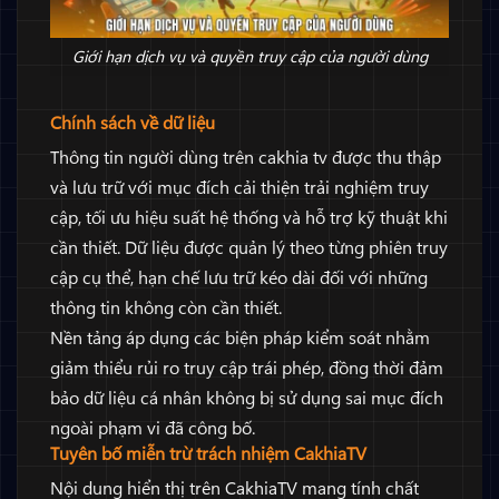
Giới hạn dịch vụ và quyền truy cập của người dùng
Chính sách về dữ liệu
Thông tin người dùng trên cakhia tv được thu thập
và lưu trữ với mục đích cải thiện trải nghiệm truy
cập, tối ưu hiệu suất hệ thống và hỗ trợ kỹ thuật khi
cần thiết. Dữ liệu được quản lý theo từng phiên truy
cập cụ thể, hạn chế lưu trữ kéo dài đối với những
thông tin không còn cần thiết.
Nền tảng áp dụng các biện pháp kiểm soát nhằm
giảm thiểu rủi ro truy cập trái phép, đồng thời đảm
bảo dữ liệu cá nhân không bị sử dụng sai mục đích
ngoài phạm vi đã công bố.
Tuyên bố miễn trừ trách nhiệm CakhiaTV
Nội dung hiển thị trên CakhiaTV mang tính chất