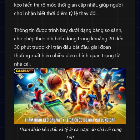
kèo hiển thị rõ mốc thời gian cập nhật, giúp người
chơi nhận biết thời điểm tỷ lệ thay đổi.
Thông tin được trình bày dưới dạng bảng so sánh,
cho phép theo dõi biến động trong khoảng 20 đến
30 phút trước khi trận đấu bắt đầu, giai đoạn
thường xuất hiện nhiều điều chỉnh quan trọng từ
nhà cái.
Tham khảo kèo đấu và tỷ lệ cá cược do nhà cái cung
cấp