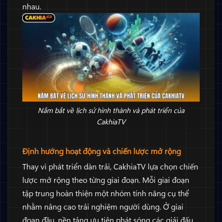
nhau.
Nắm bắt về lịch sử hình thành và phát triển của
CakhiaTV
Định hướng hoạt động và chiến lược mở rộng
Thay vì phát triển dàn trải, CakhiaTV lựa chọn chiến
lược mở rộng theo từng giai đoạn. Mỗi giai đoạn
tập trung hoàn thiện một nhóm tính năng cụ thể
nhằm nâng cao trải nghiệm người dùng. Ở giai
đoạn đầu, nền tảng ưu tiên phát sóng các giải đấu