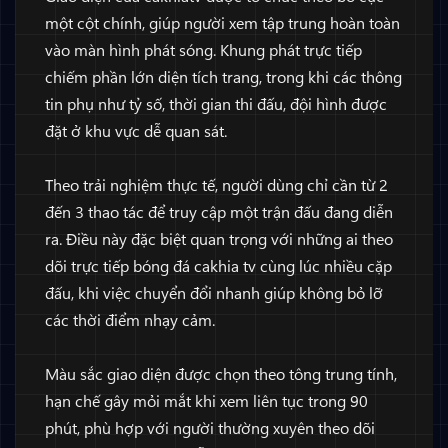
một cột chính, giúp người xem tập trung hoàn toàn
vào màn hình phát sóng. Khung phát trực tiếp
chiếm phần lớn diện tích trang, trong khi các thông
tin phụ như tỷ số, thời gian thi đấu, đội hình được
đặt ở khu vực dễ quan sát.
Theo trải nghiệm thực tế, người dùng chỉ cần từ 2
đến 3 thao tác để truy cập một trận đấu đang diễn
ra. Điều này đặc biệt quan trọng với những ai theo
dõi trực tiếp bóng đá cakhia tv cùng lúc nhiều cặp
đấu, khi việc chuyển đổi nhanh giúp không bỏ lỡ
các thời điểm nhạy cảm.
Màu sắc giao diện được chọn theo tông trung tính,
hạn chế gây mỏi mắt khi xem liên tục trong 90
phút, phù hợp với người thường xuyên theo dõi