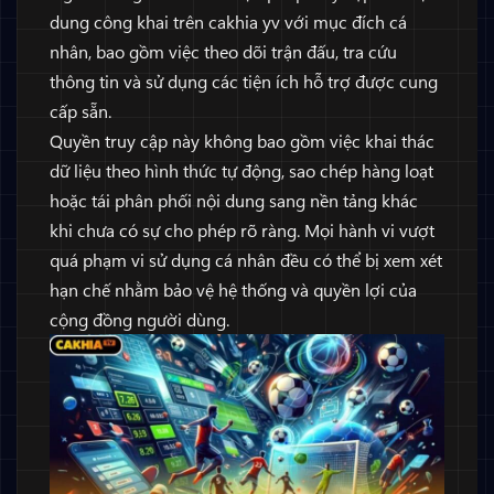
dung công khai trên cakhia yv với mục đích cá
nhân, bao gồm việc theo dõi trận đấu, tra cứu
thông tin và sử dụng các tiện ích hỗ trợ được cung
cấp sẵn.
Quyền truy cập này không bao gồm việc khai thác
dữ liệu theo hình thức tự động, sao chép hàng loạt
hoặc tái phân phối nội dung sang nền tảng khác
khi chưa có sự cho phép rõ ràng. Mọi hành vi vượt
quá phạm vi sử dụng cá nhân đều có thể bị xem xét
hạn chế nhằm bảo vệ hệ thống và quyền lợi của
cộng đồng người dùng.