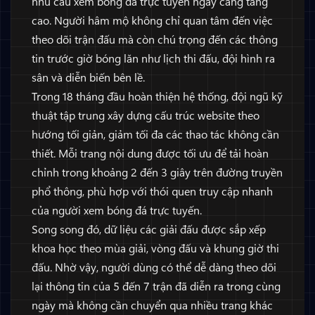
nhu cầu xem bóng đá trực tuyến ngày càng tăng
cao. Người hâm mộ không chỉ quan tâm đến việc
theo dõi trận đấu mà còn chú trọng đến các thông
tin trước giờ bóng lăn như lịch thi đấu, đội hình ra
sân và diễn biến bên lề.
Trong 18 tháng đầu hoàn thiện hệ thống, đội ngũ kỹ
thuật tập trung xây dựng cấu trúc website theo
hướng tối giản, giảm tối đa các thao tác không cần
thiết. Mỗi trang nội dung được tối ưu để tải hoàn
chỉnh trong khoảng 2 đến 3 giây trên đường truyền
phổ thông, phù hợp với thói quen truy cập nhanh
của người xem bóng đá trực tuyến.
Song song đó, dữ liệu các giải đấu được sắp xếp
khoa học theo mùa giải, vòng đấu và khung giờ thi
đấu. Nhờ vậy, người dùng có thể dễ dàng theo dõi
lại thông tin của 5 đến 7 trận đã diễn ra trong cùng
ngày mà không cần chuyển qua nhiều trang khác