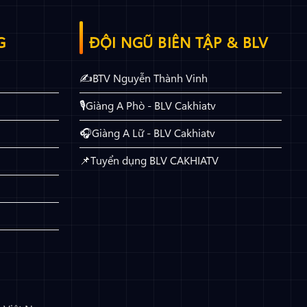
G
ĐỘI NGŨ BIÊN TẬP & BLV
BTV Nguyễn Thành Vinh
Giàng A Phò - BLV Cakhiatv
Giàng A Lữ - BLV Cakhiatv
Tuyển dụng BLV CAKHIATV