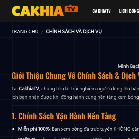
Bỏ
CAKHIATV
LỊCH BÓN
qua
nội
dung
TRANG CHỦ
/
CHÍNH SÁCH VÀ DỊCH VỤ
Minh Bạc
Giới Thiệu Chung Về Chính Sách & Dịch
Tại
CakhiaTV
, chúng tôi đặt trải nghiệm người dùng lên hà
ích bạn nhận được khi đồng hành cùng nền tảng xem bó
1. Chính Sách Vận Hành Nền Tảng
Miễn phí 100%
: Bạn xem bóng đá trực tuyến KHÔNG cần