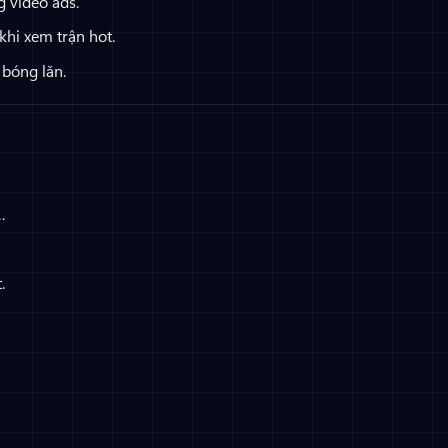
 video ads.
 khi xem trận hot.
 bóng lăn.
…
.