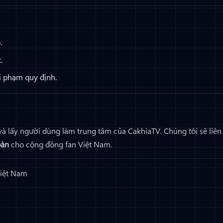
.
.
i phạm quy định.
à lấy người dùng làm trung tâm của CakhiaTV. Chúng tôi sẽ liên
oàn
cho cộng đồng fan Việt Nam.
Việt Nam