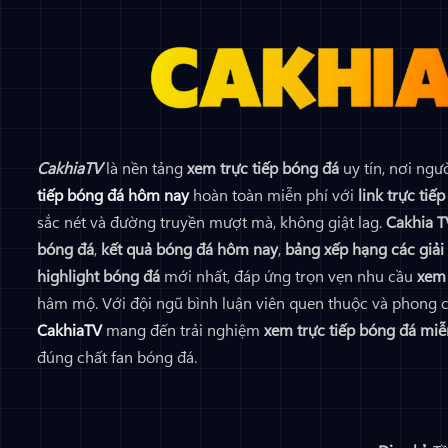
CakhiaTV
là nền tảng
xem trực tiếp bóng đá
uy tín, nơi ngư
tiếp bóng đá hôm nay
hoàn toàn miễn phí với
link trực tiế
sắc nét và đường truyền mượt mà, không giật lag.
Cakhia T
bóng đá
,
kết quả bóng đá hôm nay
,
bảng xếp hạng các giải
highlight bóng đá
mới nhất, đáp ứng trọn vẹn nhu cầu
xem 
hâm mộ. Với đội ngũ bình luận viên quen thuộc và phong c
CakhiaTV
mang đến trải nghiệm
xem trực tiếp bóng đá miễ
đúng chất fan bóng đá.