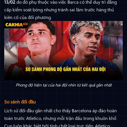
13/02
do đó phụ thuộc vào việc Barca có thể duy trì đẳng
cấp kiểm soát bóng nhưng tránh sai lầm trước hàng thủ
kiên cố của đối phương.
Phong độ hiện tại của hai đội nhìn từ kết quả gần nhất
So sánh đối đầu
Lịch sử đối đầu gần nhất cho thấy Barcelona áp đảo hoàn
toàn trước Atletico, nhưng mỗi trận đấu trong khuôn khổ
Cup luôn khác biệt bởi tính chất loại trực tiếp. Atletico