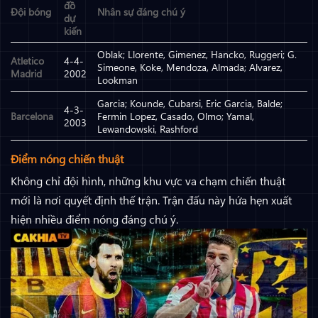
đồ
Đội bóng
Nhân sự đáng chú ý
dự
kiến
Oblak; Llorente, Gimenez, Hancko, Ruggeri; G.
Atletico
4-4-
Simeone, Koke, Mendoza, Almada; Alvarez,
Madrid
2002
Lookman
Garcia; Kounde, Cubarsi, Eric Garcia, Balde;
4-3-
Barcelona
Fermin Lopez, Casado, Olmo; Yamal,
2003
Lewandowski, Rashford
Điểm nóng chiến thuật
Không chỉ đội hình, những khu vực va chạm chiến thuật
mới là nơi quyết định thế trận. Trận đấu này hứa hẹn xuất
hiện nhiều điểm nóng đáng chú ý.