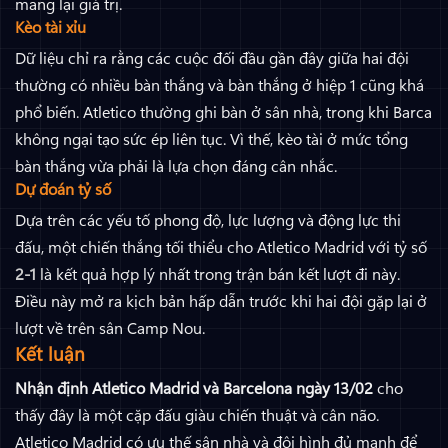
mang lại giá trị.
Kèo tài xỉu
Dữ liệu chỉ ra rằng các cuộc đối đầu gần đây giữa hai đội
thường có nhiều bàn thắng và bàn thắng ở hiệp 1 cũng khá
phổ biến. Atletico thường ghi bàn ở sân nhà, trong khi Barca
không ngại tạo sức ép liên tục. Vì thế, kèo tài ở mức tổng
bàn thắng vừa phải là lựa chọn đáng cân nhắc.
Dự đoán tỷ số
Dựa trên các yếu tố phong độ, lực lượng và động lực thi
đấu, một chiến thắng tối thiểu cho Atletico Madrid với tỷ số
2-1
là kết quả hợp lý nhất trong trận bán kết lượt đi này.
Điều này mở ra kịch bản hấp dẫn trước khi hai đội gặp lại ở
lượt về trên sân Camp Nou.
Kết luận
Nhận định Atletico Madrid và Barcelona ngày 13/02
cho
thấy đây là một cặp đấu giàu chiến thuật và cân não.
Atletico Madrid có ưu thế sân nhà và đội hình đủ mạnh để