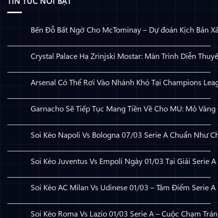
TIN TỨC NỔI BẬT
Bến Đỗ Bất Ngờ Cho McTominay – Dự đoán Kịch Bản X
Không có bình luận
ở Bến Đỗ Bất Ngờ Cho McTominay – Dự đoán Kịch Bản Xảy 
Crystal Palace Hạ Zrinjski Mostar: Màn Trình Diễn Thuy
Không có bình luận
ở Crystal Palace Hạ Zrinjski Mostar: Màn Trình Diễn Thuyết
Arsenal Có Thể Rơi Vào Nhánh Khó Tại Champions Lea
Không có bình luận
ở Arsenal Có Thể Rơi Vào Nhánh Khó Tại Champions League
Garnacho Sẽ Tiếp Tục Mang Tiền Về Cho MU: Mỏ Vàng
Không có bình luận
ở Garnacho Sẽ Tiếp Tục Mang Tiền Về Cho MU: Mỏ Vàng C
Soi Kèo Napoli Vs Bologna 07/03 Serie A Chuẩn Như C
Không có bình luận
ở Soi Kèo Napoli Vs Bologna 07/03 Serie A Chuẩn Như Chuy
Soi Kèo Juventus Vs Empoli Ngày 01/03 Tại Giải Serie A
Không có bình luận
ở Soi Kèo Juventus Vs Empoli Ngày 01/03 Tại Giải Serie A
Soi Kèo AC Milan Vs Udinese 01/03 – Tâm Điểm Serie A
Không có bình luận
ở Soi Kèo AC Milan Vs Udinese 01/03 – Tâm Điểm Serie A 2
Soi Kèo Roma Vs Lazio 01/03 Serie A – Cuộc Chạm Trá