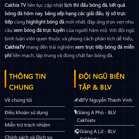
Cakhia TV
liên tục cập nhật
lịch thi đấu bóng đá
,
kết quả
bóng đá hôm nay
,
bảng xếp hạng các giải đấu
,
tỷ số trực
tiếp
cùng
highlight bóng đá
mới nhất, đáp ứng trọn vẹn nhu
cầu
xem bóng đá trực tuyến
của người hâm mộ. Với đội ngũ
bình luận viên quen thuộc và phong cách phân tích dễ hiểu,
CakhiaTV
mang đến trải nghiệm
xem trực tiếp bóng đá miễn
phí
liền mạch, tập trung và đúng chất fan bóng đá.
THÔNG TIN
ĐỘI NGŨ BIÊN
CHUNG
TẬP & BLV
Về chúng tôi
BTV Nguyễn Thành Vinh
Điều khoản sử dụng
Giàng A Phò - BLV
Cakhiatv
Miễn trừ trách nhiệm
Giàng A Lữ - BLV
Chính sách và Dịch vụ
Cakhiatv