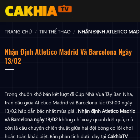
Bỏ
qua
nội
dung
TRANG CHỦ
/
TIN THỂ THAO
/
NHẬN ĐỊNH ATLETICO MAD
Nhận Định Atletico Madrid Và Barcelona Ngày
13/02
Trong khuôn khổ bán kết lượt đi Cúp Nhà Vua Tây Ban Nha,
trận đấu giữa Atletico Madrid và Barcelona lúc 03h00 ngày
13/02 hấp dẫn bậc nhất mùa giải.
Nhận định Atletico Madrid
và Barcelona ngày 13/02
không chỉ xoay quanh kết quả, mà
còn là câu chuyện chiến thuật giữa hai đội bóng có lối chơi
hoàn toàn khác biệt. Bản phân tích dưới đây tại
CakhiaTV