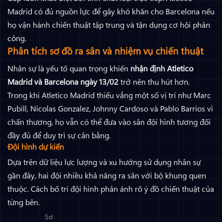
Madrid có đủ nguồn lực để gây khó khăn cho Barcelona nếu
họ vận hành chiến thuật tập trung và tận dụng cơ hội phản
công.
Phân tích sơ đồ ra sân và nhiệm vụ chiến thuật
Nhân sự là yếu tố quan trọng khiến
nhận định Atletico
Madrid và Barcelona ngày 13/02
trở nên thu hút hơn.
Trong khi Atletico Madrid thiếu vắng một số vị trí như Marc
Pubill, Nicolas Gonzalez, Johnny Cardoso và Pablo Barrios vì
chấn thương, họ vẫn có thể đưa vào sân đội hình tương đối
đầy đủ để duy trì sự cân bằng.
Đội hình dự kiến
Dựa trên dữ liệu lực lượng và xu hướng sử dụng nhân sự
gần đây, hai đội nhiều khả năng ra sân với bộ khung quen
thuộc. Cách bố trí đội hình phản ánh rõ ý đồ chiến thuật của
từng bên.
Sơ