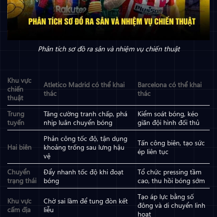
Phân tích sơ đồ ra sân và nhiệm vụ chiến thuật
Khu vực
Atletico Madrid có thể khai
Barcelona có thể khai
chiến
thác
thác
thuật
Trung
Tăng cường tranh chấp, phá
Kiểm soát bóng, kéo
tuyến
nhịp luân chuyển bóng
giãn đội hình đối thủ
Phản công tốc độ, tận dụng
Tấn công biên, tạo sức
Hai biên
khoảng trống sau lưng hậu
ép liên tục
vệ
Chuyển
Đẩy nhanh tốc độ khi đoạt
Tổ chức pressing tầm
trạng thái
bóng
cao, thu hồi bóng sớm
Tạo áp lực bằng số
Khu vực
Chờ sai lầm để tung đòn kết
đông và di chuyển linh
cấm địa
liễu
hoạt