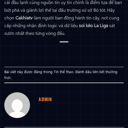
cái đầu lạnh cùng nguồn tin uy tín chính là điểm tựa để bạn
bứt phá và giành lợi thế tại đấu trường xứ sở Bò tót. Hãy
chọn
Cakhiatv
làm người bạn đồng hành tin cậy, nơi cung
cấp những nhận định logic và dữ liệu
soi kèo La Liga
sát
sườn nhất theo từng vòng đấu.
Bài viết này được đăng trong
Tin thể thao
. Đánh dấu
liên kết thường
trực
.
ADMIN