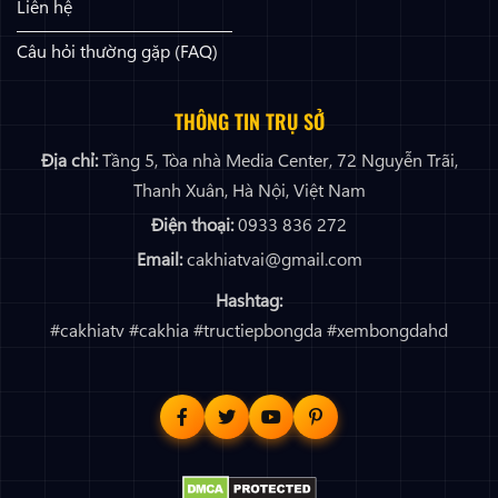
Liên hệ
Câu hỏi thường gặp (FAQ)
THÔNG TIN TRỤ SỞ
Địa chỉ:
Tầng 5, Tòa nhà Media Center, 72 Nguyễn Trãi,
Thanh Xuân, Hà Nội, Việt Nam
Điện thoại:
0933 836 272
Email:
cakhiatvai@gmail.com
Hashtag:
#cakhiatv #cakhia #tructiepbongda #xembongdahd