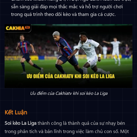
sẵn sàng giải đáp mọi thắc mắc và hỗ trợ người chơi
trong quá trình theo dõi kèo và tham gia cá cược.
Ưu điểm của Cakhiatv khi soi kèo La Liga
Kết Luận
Soi kèo La Liga
thành công là thành quả của sự nhạy bén
trong phân tích và bản lĩnh trong việc làm chủ con số. Một