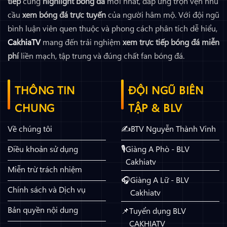
tiếp
cùng
highlight bóng đá
mới nhất, đáp ứng trọn vẹn nhu
cầu
xem bóng đá trực tuyến
của người hâm mộ. Với đội ngũ
bình luận viên quen thuộc và phong cách phân tích dễ hiểu,
CakhiaTV
mang đến trải nghiệm
xem trực tiếp bóng đá miễn
phí
liền mạch, tập trung và đúng chất fan bóng đá.
THÔNG TIN
ĐỘI NGŨ BIÊN
CHUNG
TẬP & BLV
Về chúng tôi
BTV Nguyễn Thành Vinh
Điều khoản sử dụng
Giàng A Phò - BLV
Cakhiatv
Miễn trừ trách nhiệm
Giàng A Lữ - BLV
Chính sách và Dịch vụ
Cakhiatv
Bản quyền nội dung
Tuyển dụng BLV
CAKHIATV