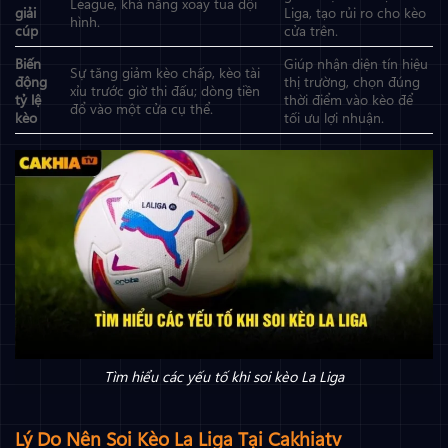
League, khả năng xoay tua đội
giải
Liga, tạo rủi ro cho kèo
hình.
cúp
cửa trên.
Biến
Giúp nhận diện tín hiệu
Sự tăng giảm kèo chấp, kèo tài
động
thị trường, chọn đúng
xỉu trước giờ thi đấu; dòng tiền
tỷ lệ
thời điểm vào kèo để
đổ vào một cửa cụ thể.
kèo
tối ưu lợi nhuận.
Tìm hiểu các yếu tố khi soi kèo La Liga
Lý Do Nên Soi Kèo La Liga Tại Cakhiatv