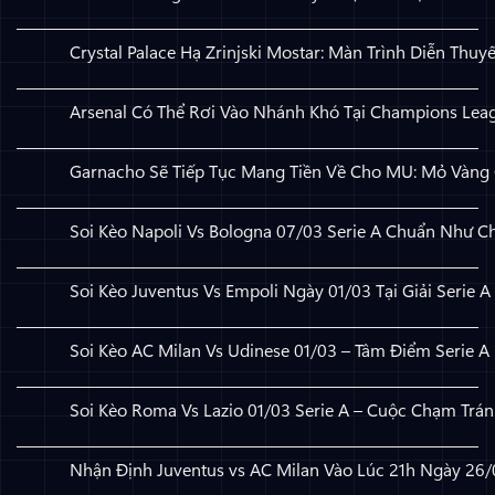
Không có bình luận
ở Bến Đỗ Bất Ngờ Cho McTominay – Dự đoán Kịch Bản Xảy 
Crystal Palace Hạ Zrinjski Mostar: Màn Trình Diễn Thuy
Không có bình luận
ở Crystal Palace Hạ Zrinjski Mostar: Màn Trình Diễn Thuyết
Arsenal Có Thể Rơi Vào Nhánh Khó Tại Champions Lea
Không có bình luận
ở Arsenal Có Thể Rơi Vào Nhánh Khó Tại Champions League
Garnacho Sẽ Tiếp Tục Mang Tiền Về Cho MU: Mỏ Vàng
Không có bình luận
ở Garnacho Sẽ Tiếp Tục Mang Tiền Về Cho MU: Mỏ Vàng C
Soi Kèo Napoli Vs Bologna 07/03 Serie A Chuẩn Như C
Không có bình luận
ở Soi Kèo Napoli Vs Bologna 07/03 Serie A Chuẩn Như Chuy
Soi Kèo Juventus Vs Empoli Ngày 01/03 Tại Giải Serie A
Không có bình luận
ở Soi Kèo Juventus Vs Empoli Ngày 01/03 Tại Giải Serie A
Soi Kèo AC Milan Vs Udinese 01/03 – Tâm Điểm Serie A
Không có bình luận
ở Soi Kèo AC Milan Vs Udinese 01/03 – Tâm Điểm Serie A 2
Soi Kèo Roma Vs Lazio 01/03 Serie A – Cuộc Chạm Trá
Không có bình luận
ở Soi Kèo Roma Vs Lazio 01/03 Serie A – Cuộc Chạm Trán B
Nhận Định Juventus vs AC Milan Vào Lúc 21h Ngày 26/
Không có bình luận
ở Nhận Định Juventus vs AC Milan Vào Lúc 21h Ngày 26/04