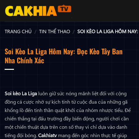
Bỏ
qua
nội
dung
TRANG CHỦ
/
TIN THỂ THAO
/
SOI KÈO LA LIGA HÔM NAY
Soi Kèo La Liga Hôm Nay: Đọc Kèo Tây Ban
Nha Chính Xác
Soi kèo La Liga
luôn giữ sức nóng mãnh liệt đối với cộng
đồng cá cược nhờ sự kịch tính từ cuộc đua của những gã
khổng lồ đến tinh thần quật khởi của nhóm nhược tiểu. Để
chiến thắng tại đấu trường đầy biến động, người chơi cần
một chiến thuật dựa trên con số thay vì chỉ dựa vào danh
tiếng đội bóng.
Cakhiatv
mang đến góc nhìn thực tế giúp