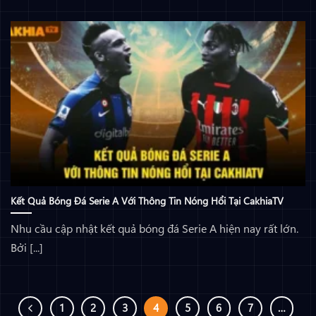
Kết Quả Bóng Đá Serie A Với Thông Tin Nóng Hổi Tại CakhiaTV
Nhu cầu cập nhật kết quả bóng đá Serie A hiện nay rất lớn.
Bởi [...]
1
2
3
4
5
6
7
…