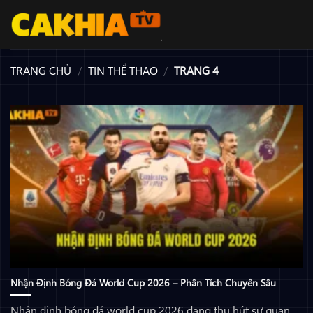
Bỏ
qua
nội
dung
TRANG CHỦ
/
TIN THỂ THAO
/
TRANG 4
Nhận Định Bóng Đá World Cup 2026 – Phân Tích Chuyên Sâu
Nhận định bóng đá world cup 2026 đang thu hút sự quan