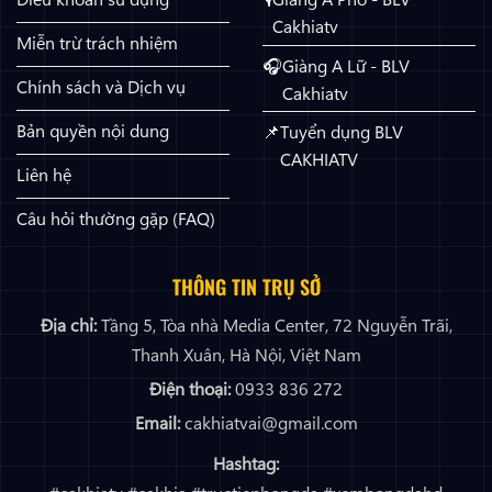
Cakhiatv
Miễn trừ trách nhiệm
Giàng A Lữ - BLV
Chính sách và Dịch vụ
Cakhiatv
Bản quyền nội dung
Tuyển dụng BLV
CAKHIATV
Liên hệ
Câu hỏi thường gặp (FAQ)
THÔNG TIN TRỤ SỞ
Địa chỉ:
Tầng 5, Tòa nhà Media Center, 72 Nguyễn Trãi,
Thanh Xuân, Hà Nội, Việt Nam
Điện thoại:
0933 836 272
Email:
cakhiatvai@gmail.com
Hashtag: