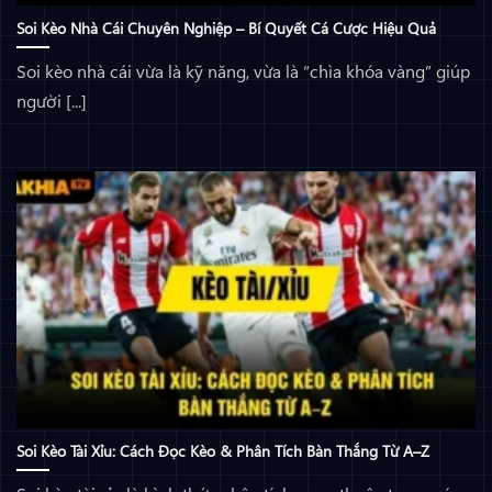
Soi Kèo Nhà Cái Chuyên Nghiệp – Bí Quyết Cá Cược Hiệu Quả
Soi kèo nhà cái vừa là kỹ năng, vừa là “chìa khóa vàng” giúp
người [...]
Soi Kèo Tài Xỉu: Cách Đọc Kèo & Phân Tích Bàn Thắng Từ A–Z