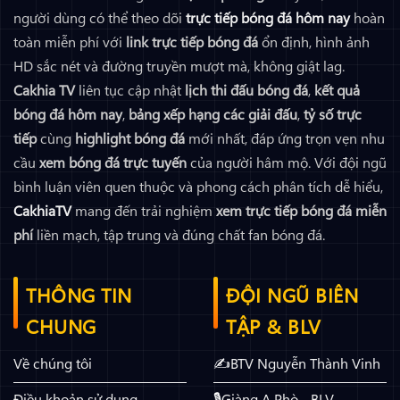
người dùng có thể theo dõi
trực tiếp bóng đá hôm nay
hoàn
toàn miễn phí với
link trực tiếp bóng đá
ổn định, hình ảnh
HD sắc nét và đường truyền mượt mà, không giật lag.
Cakhia TV
liên tục cập nhật
lịch thi đấu bóng đá
,
kết quả
bóng đá hôm nay
,
bảng xếp hạng các giải đấu
,
tỷ số trực
tiếp
cùng
highlight bóng đá
mới nhất, đáp ứng trọn vẹn nhu
cầu
xem bóng đá trực tuyến
của người hâm mộ. Với đội ngũ
bình luận viên quen thuộc và phong cách phân tích dễ hiểu,
CakhiaTV
mang đến trải nghiệm
xem trực tiếp bóng đá miễn
phí
liền mạch, tập trung và đúng chất fan bóng đá.
THÔNG TIN
ĐỘI NGŨ BIÊN
CHUNG
TẬP & BLV
Về chúng tôi
BTV Nguyễn Thành Vinh
Điều khoản sử dụng
Giàng A Phò - BLV