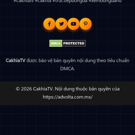
#cakhiatv #cakhia #tructiepbongda #xembongdahd
CakhiaTV
được bảo vệ bản quyền nội dung theo tiêu chuẩn
DMCA.
© 2026 CakhiaTV. Nội dung thuộc bản quyền của
https://advolta.com.mx/