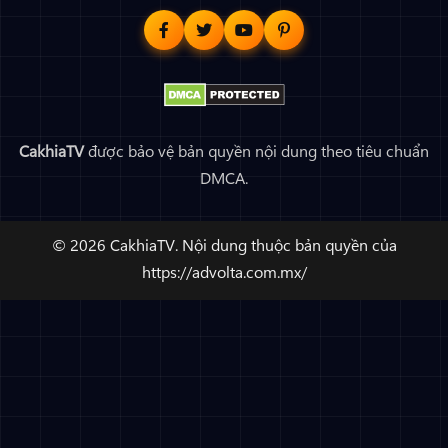
CakhiaTV
được bảo vệ bản quyền nội dung theo tiêu chuẩn
DMCA.
© 2026 CakhiaTV. Nội dung thuộc bản quyền của
https://advolta.com.mx/