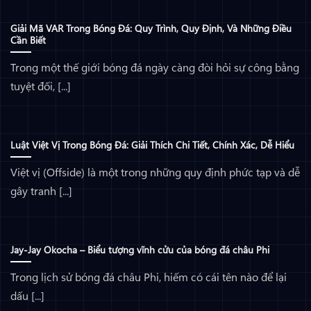
Giải Mã VAR Trong Bóng Đá: Quy Trình, Quy Định, Và Những Điều
Cần Biết
Trong một thế giới bóng đá ngày càng đòi hỏi sự công bằng
tuyệt đối, [...]
Luật Việt Vị Trong Bóng Đá: Giải Thích Chi Tiết, Chính Xác, Dễ Hiểu
Việt vị (Offside) là một trong những quy định phức tạp và dễ
gây tranh [...]
Jay-Jay Okocha – Biểu tượng vĩnh cửu của bóng đá châu Phi
Trong lịch sử bóng đá châu Phi, hiếm có cái tên nào để lại
dấu [...]