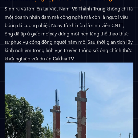
Sinh ra và lớn lên tại Việt Nam,
Võ Thành Trung
không chỉ là
một doanh nhân đam mê công nghệ mà còn là người yêu
bóng đá cuồng nhiệt. Ngay từ khi còn là sinh viên CNTT,
ông đã ấp ủ giấc mơ xây dựng một nền tảng thể thao thực
sự phục vụ cộng đồng người hâm mộ. Sau thời gian tích lũy
kinh nghiệm trong lĩnh vực truyền thông số, ông chính thức
khởi nghiệp với dự án
Cakhia TV
.