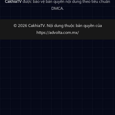
CakhiaTV
được bảo vệ bản quyền nội dung theo tiêu chuẩn
DMCA.
© 2026 CakhiaTV. Nội dung thuộc bản quyền của
https://advolta.com.mx/